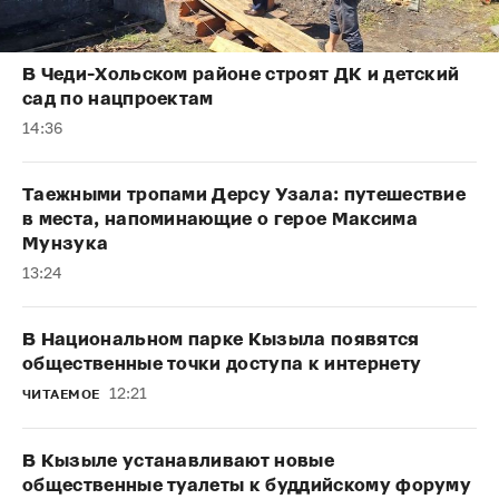
В Чеди-Хольском районе строят ДК и детский
сад по нацпроектам
14:36
Таежными тропами Дерсу Узала: путешествие
в места, напоминающие о герое Максима
Мунзука
13:24
В Национальном парке Кызыла появятся
общественные точки доступа к интернету
12:21
ЧИТАЕМОЕ
В Кызыле устанавливают новые
общественные туалеты к буддийскому форуму