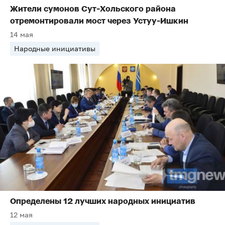
Жители сумонов Сут-Хольского района
отремонтировали мост через Устуу-Ишкин
14 мая
Народные инициативы
Определены 12 лучших народных инициатив
12 мая