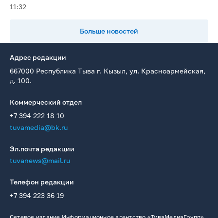
11:32
Больше новостей
Адрес редакции
667000 Республика Тыва г. Кызыл, ул. Красноармейская,
д. 100.
Коммерческий отдел
+7 394 222 18 10
tuvamedia@bk.ru
Эл.почта редакции
tuvanews@mail.ru
Телефон редакции
+7 394 223 36 19
Сетевое издание Информационное агентство «ТуваМедиаГрупп»