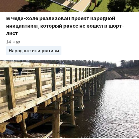
В Чеди-Холе реализован проект народной
инициативы¸ который ранее не вошел в шорт-
лист
14 мая
Народные инициативы