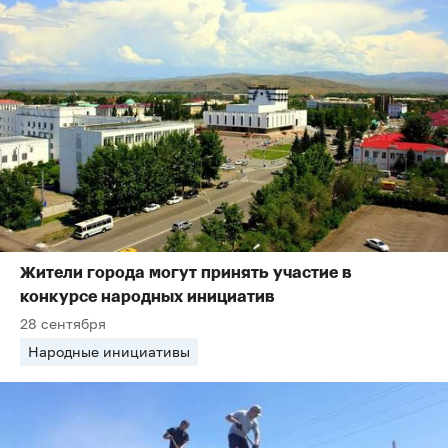
Жители города могут принять участие в
конкурсе народных инициатив
28 сентября
Народные инициативы