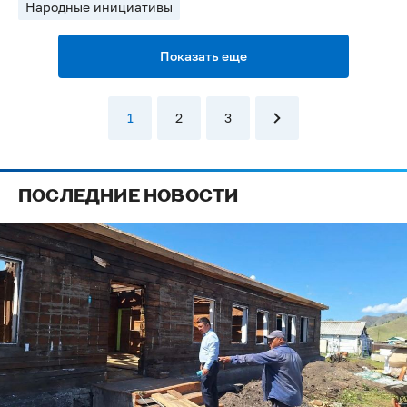
Народные инициативы
Показать еще
1
2
3
ПОСЛЕДНИЕ НОВОСТИ