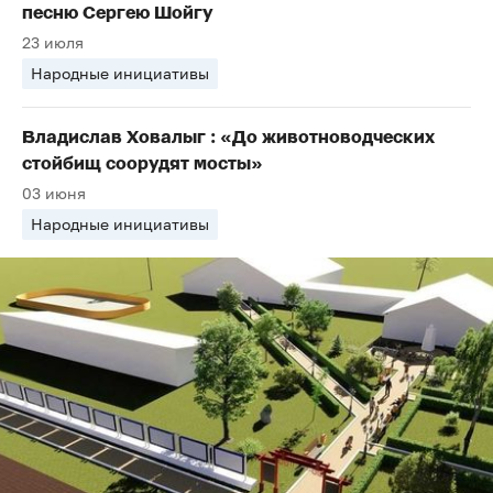
песню Сергею Шойгу
23 июля
Народные инициативы
Владислав Ховалыг : «До животноводческих
стойбищ соорудят мосты»
03 июня
Народные инициативы