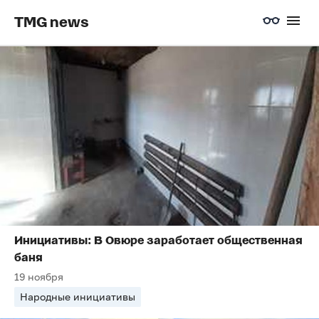
TMG news
Инициативы: В Овюре заработает общественная
баня
19 ноября
Народные инициативы