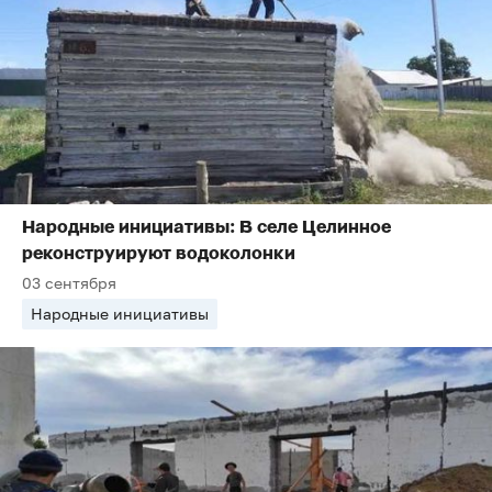
Народные инициативы: В селе Целинное
реконструируют водоколонки
03 сентября
Народные инициативы