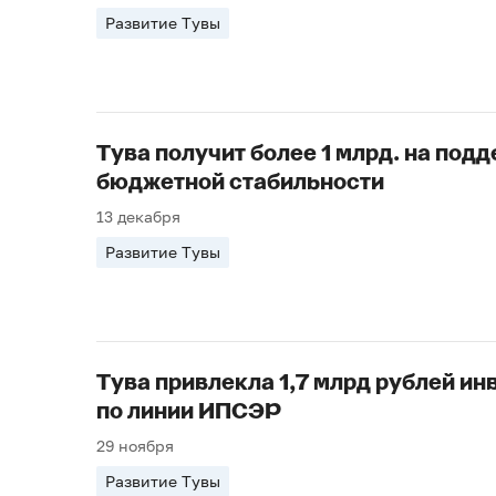
Развитие Тувы
Тува получит более 1 млрд. на под
бюджетной стабильности
13 декабря
Развитие Тувы
Тува привлекла 1,7 млрд рублей ин
по линии ИПСЭР
29 ноября
Развитие Тувы