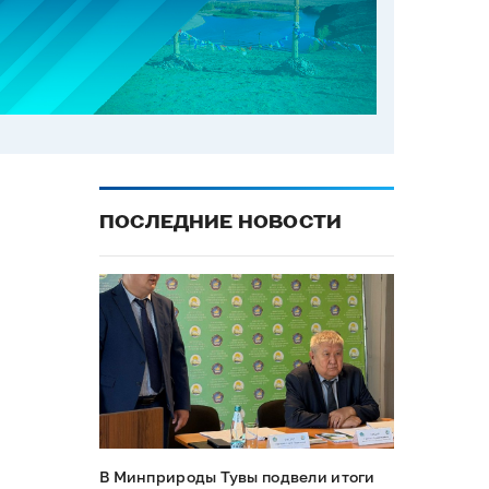
ПОСЛЕДНИЕ НОВОСТИ
В Минприроды Тувы подвели итоги