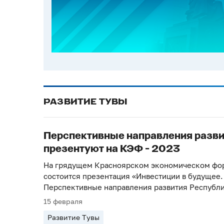
РАЗВИТИЕ ТУВЫ
Перспективные направления разви
презентуют на КЭФ - 2023
На грядущем Красноярском экономическом фо
состоится презентация «Инвестиции в будущее.
Перспективные направления развития Республи
15 февраля
Развитие Тувы