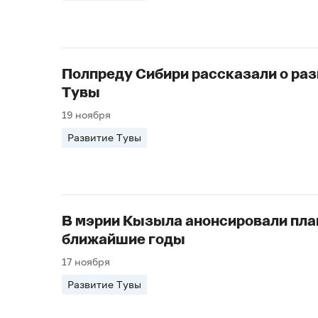
Полпреду Сибири рассказали о раз
Тувы
19 ноября
Развитие Тувы
В мэрии Кызыла анонсировали пла
ближайшие годы
17 ноября
Развитие Тувы