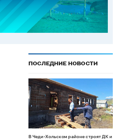
ПОСЛЕДНИЕ НОВОСТИ
В Чеди-Хольском районе строят ДК и