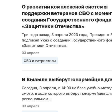
О развитии комплексной системы
поддержки ветеранов СВО с момен
создания Государственного фонда
«Защитники Отечества»
Три года назад, 3 апреля 2023 года, Президент 
подписал Указ о создании Государственного фо
«Защитники Отечества».
03 апреля
СВО и патриотизм
В Кызыле выберут юнармейцев для
Сегодня, 3 апреля, в 14:00 на базе учебно-мет
смотр, в ходе которого выберут юнармейцев дл
региональном…
03 апреля