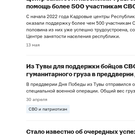
помощь более 500 участникам СВ
С начала 2022 года Кадровые центры Республик
оказали поддержку более чем 500 участникам С
половина из них уже успешно трудоустроена, с
Центре занятости населения республики.
13 мая
Из Тувы для поддержки бойцов СВО
гуманитарного груза в преддверии
В преддверии Дня Победы из Тувы отправился о
специальной военной операции. Общий вес груз
30 апреля
СВО и патриотизм
Стало известно об очередных успе