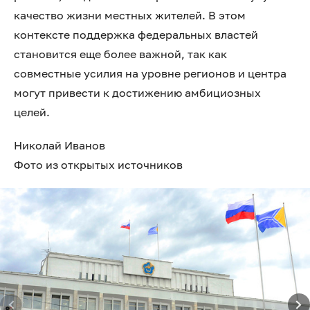
качество жизни местных жителей. В этом
контексте поддержка федеральных властей
становится еще более важной, так как
совместные усилия на уровне регионов и центра
могут привести к достижению амбициозных
целей.
Николай Иванов
Фото из открытых источников