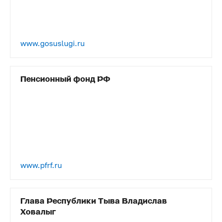
www.gosuslugi.ru
Пенсионный фонд РФ
www.pfrf.ru
Глава Республики Тыва Владислав
Ховалыг