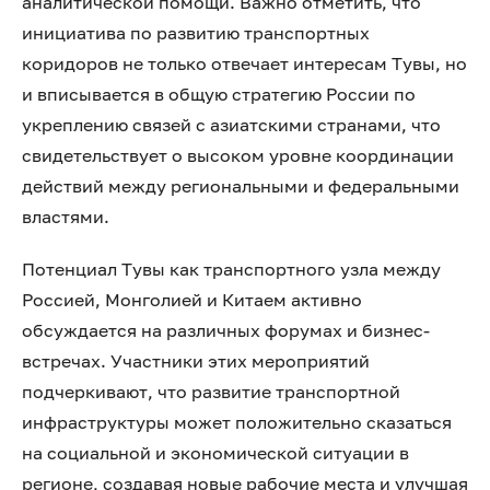
аналитической помощи. Важно отметить, что
инициатива по развитию транспортных
коридоров не только отвечает интересам Тувы, но
и вписывается в общую стратегию России по
укреплению связей с азиатскими странами, что
свидетельствует о высоком уровне координации
действий между региональными и федеральными
властями.
Потенциал Тувы как транспортного узла между
Россией, Монголией и Китаем активно
обсуждается на различных форумах и бизнес-
встречах. Участники этих мероприятий
подчеркивают, что развитие транспортной
инфраструктуры может положительно сказаться
на социальной и экономической ситуации в
регионе, создавая новые рабочие места и улучшая