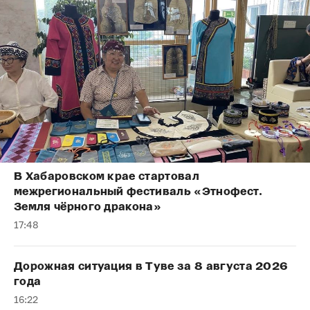
В Хабаровском крае стартовал
межрегиональный фестиваль «Этнофест.
Земля чёрного дракона»
17:48
Дорожная ситуация в Туве за 8 августа 2026
года
16:22