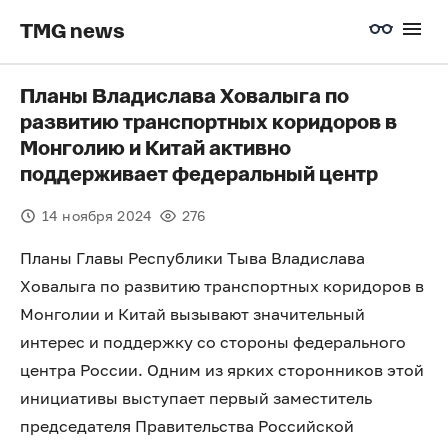
TMG news
Планы Владислава Ховалыга по
развитию транспортных коридоров в
Монголию и Китай активно
поддерживает федеральный центр
14 ноября 2024
276
Планы Главы Республики Тыва Владислава
Ховалыга по развитию транспортных коридоров в
Монголии и Китай вызывают значительный
интерес и поддержку со стороны федерального
центра России. Одним из ярких сторонников этой
инициативы выступает первый заместитель
председателя Правительства Российской