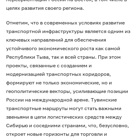
целях развития своего региона.
Отметим, что в современных условиях развитие
транспортной инфраструктуры является одним из
ключевых направлений для обеспечения
устойчивого экономического роста как самой
Республики Тыва, так и всей страны. При этом
проекты, связанные с созданием и
модернизацией транспортных коридоров,
формируют не только экономические, но и
геополитические векторы, усиливающие позиции
России на международной арене. Тувинские
транспортные маршруты могут стать важными
звеньями в цепи логистических средств между
Сибирью и соседними странами, что, безусловно,
откроет новые горизонты для торговли и