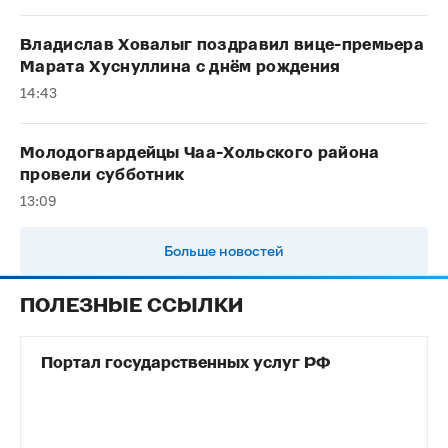
Владислав Ховалыг поздравил вице-премьера
Марата Хуснуллина с днём рождения
14:43
Молодогвардейцы Чаа-Хольского района
провели субботник
13:09
Больше новостей
ПОЛЕЗНЫЕ ССЫЛКИ
Портал государственных услуг РФ