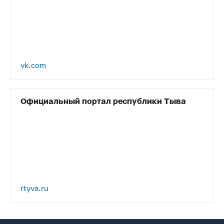
vk.com
Официальный портал республики Тыва
rtyva.ru