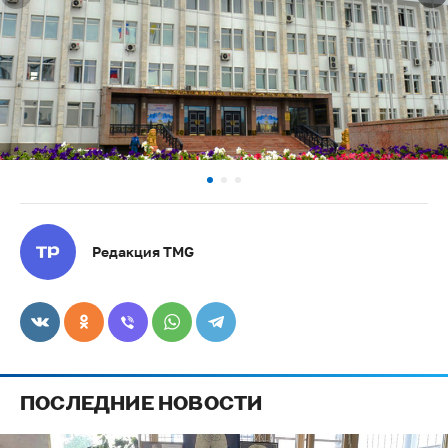
Редакция TMG
ПОСЛЕДНИЕ НОВОСТИ