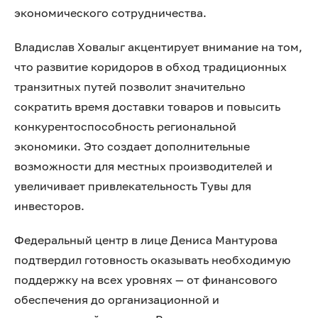
экономического сотрудничества.
Владислав Ховалыг акцентирует внимание на том,
что развитие коридоров в обход традиционных
транзитных путей позволит значительно
сократить время доставки товаров и повысить
конкурентоспособность региональной
экономики. Это создает дополнительные
возможности для местных производителей и
увеличивает привлекательность Тувы для
инвесторов.
Федеральный центр в лице Дениса Мантурова
подтвердил готовность оказывать необходимую
поддержку на всех уровнях — от финансового
обеспечения до организационной и