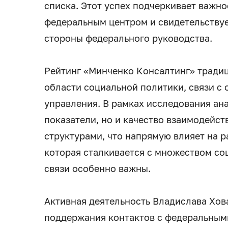
списка. Этот успех подчеркивает важно
федеральным центром и свидетельствуе
стороны федерального руководства.
Рейтинг «Минченко Консалтинг» тради
области социальной политики, связи с
управления. В рамках исследования ан
показатели, но и качество взаимодейст
структурами, что напрямую влияет на р
которая сталкивается с множеством со
связи особенно важны.
Активная деятельность Владислава Хов
поддержания контактов с федеральными