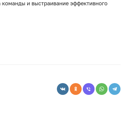
та команды и выстраивание эффективного