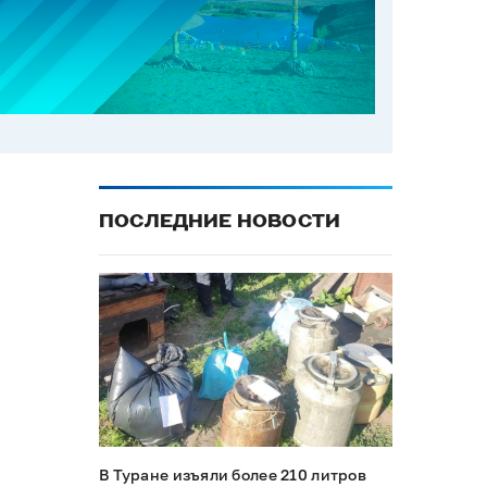
ПОСЛЕДНИЕ НОВОСТИ
В Туране изъяли более 210 литров