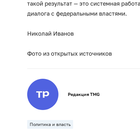
такой результат — это системная рабо
диалога с федеральными властями.
Николай Иванов
Фото из открытых источников
Редакция TMG
Политика и власть