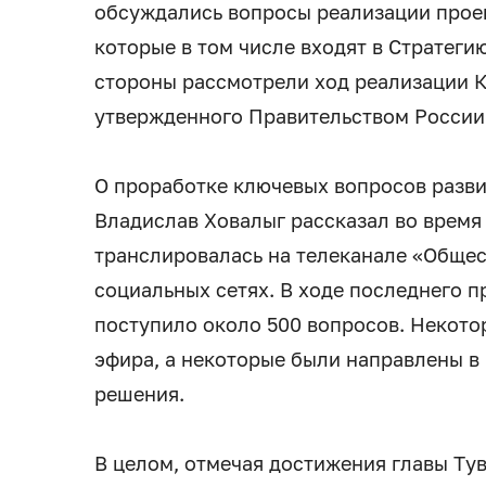
обсуждались вопросы реализации прое
которые в том числе входят в Стратеги
стороны рассмотрели ход реализации 
утвержденного Правительством России 
О проработке ключевых вопросов разви
Владислав Ховалыг рассказал во время
транслировалась на телеканале «Общес
социальных сетях. В ходе последнего п
поступило около 500 вопросов. Некото
эфира, а некоторые были направлены в
решения.
В целом, отмечая достижения главы Тув