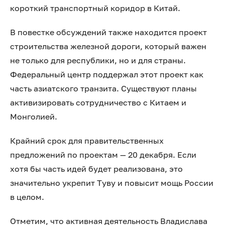
короткий транспортный коридор в Китай.
В повестке обсуждений также находится проект
строительства железной дороги, который важен
не только для республики, но и для страны.
Федеральный центр поддержал этот проект как
часть азиатского транзита. Существуют планы
активизировать сотрудничество с Китаем и
Монголией.
Крайний срок для правительственных
предложений по проектам — 20 декабря. Если
хотя бы часть идей будет реализована, это
значительно укрепит Туву и повысит мощь России
в целом.
Отметим, что активная деятельность Владислава