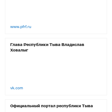
www.pfrf.ru
Глава Республики Тыва Владислав
Ховалыг
vk.com
Официальный портал республики Тыва