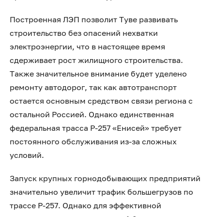
Построенная ЛЭП позволит Туве развивать
строительство без опасений нехватки
электроэнергии, что в настоящее время
сдерживает рост жилищного строительства.
Также значительное внимание будет уделено
ремонту автодорог, так как автотранспорт
остается основным средством связи региона с
остальной Россией. Однако единственная
федеральная трасса Р-257 «Енисей» требует
постоянного обслуживания из-за сложных
условий.
Запуск крупных горнодобывающих предприятий
значительно увеличит трафик большегрузов по
трассе Р-257. Однако для эффективной