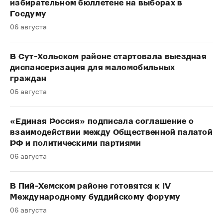
избирательном бюллетене на выборах в
Госдуму
06 августа
В Сут-Хольском районе стартовала выездная
диспансеризация для маломобильных
граждан
06 августа
«Единая Россия» подписала соглашение о
взаимодействии между Общественной палатой
РФ и политическими партиями
06 августа
В Пий-Хемском районе готовятся к IV
Международному буддийскому форуму
06 августа