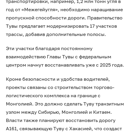
транспортировки, например, 1,2 млн тонн угля в
год от «Межегейугля», необходимо наращивание
пропускной способности дороги. Правительство
Тувы предлагает модернизировать 17 участков
трассы, добавив дополнительные полосы.
Эти участки благодаря постоянному
взаимодействию Главы Тувы с федеральным
центром начнут восстанавливать уже с 2025 года.
Кроме безопасности и удобства водителей,
проекты связаны со строительством торгово-
логистического комплекса на границе с
Монголией. Это должно сделать Туву транзитным
узлом между Сибирью, Монголией и Китаем.
Власти также планируют восстановить дорогу
А161, связывающую Туву с Хакасией, что создаст