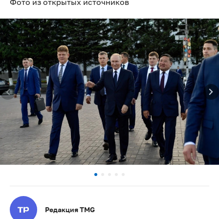
Фото из открытых источников
Редакция TMG