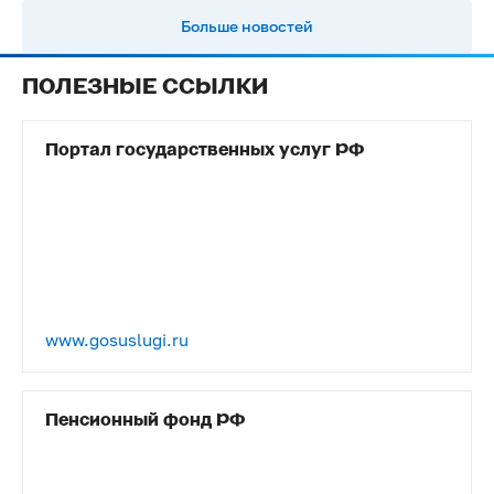
Больше новостей
ПОЛЕЗНЫЕ ССЫЛКИ
Портал государственных услуг РФ
www.gosuslugi.ru
Пенсионный фонд РФ