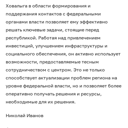
Ховалыга в области формирования и
поддержания контактов с федеральными
органами власти позволяет ему эффективно
решать ключевые задачи, стоящие перед
республикой. Работая над привлечением
инвестиций, улучшением инфраструктуры и
социального обеспечения, он активно использует
возможности, предоставляемые тесным
сотрудничеством с центром. Это не только
способствует актуализации проблем региона на
уровне федеральной власти, но и позволяет более
оперативно получать решения и ресурсы,
необходимые для их решения.
Николай Иванов