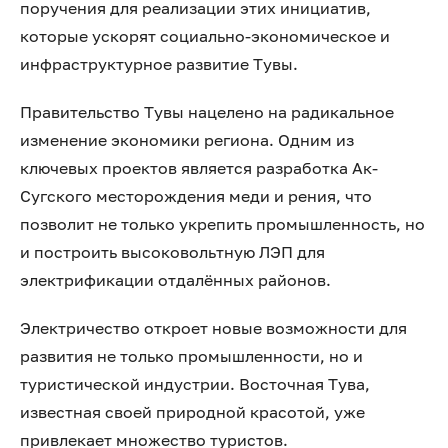
поручения для реализации этих инициатив,
которые ускорят социально-экономическое и
инфраструктурное развитие Тувы.
Правительство Тувы нацелено на радикальное
изменение экономики региона. Одним из
ключевых проектов является разработка Ак-
Сугского месторождения меди и рения, что
позволит не только укрепить промышленность, но
и построить высоковольтную ЛЭП для
электрификации отдалённых районов.
Электричество откроет новые возможности для
развития не только промышленности, но и
туристической индустрии. Восточная Тува,
известная своей природной красотой, уже
привлекает множество туристов.