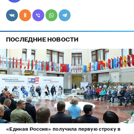
ПОСЛЕДНИЕ НОВОСТИ
«Единая Россия» получила первую строку в