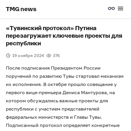
TMG news
«Тувинский протокол» Путина
перезагружает ключевые проекты для
республики
19 ноября 2024
376
После подписания Президентом России
поручений по развитию Тувы стартовал механизм
их исполнения. В октябре прошло совещание у
первого вице-премьера Дениса Мантурова, на
котором обсуждались важные проекты для
республики с участием представителей
федеральных министерств и Главы Тувы.
Подписанный протокол определяет конкретные