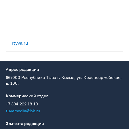
rtyva.ru
Адрес редакции
667000 Республика Тыва г. Кызыл, ул. Красноармейская,
д. 100.
Коммерческий отдел
+7 394 222 18 10
tuvamedia@bk.ru
Эл.почта редакции