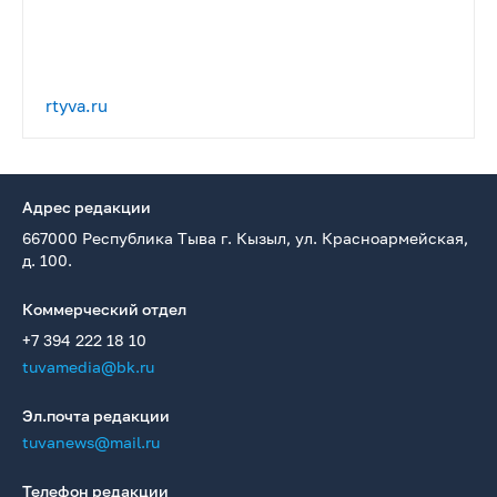
rtyva.ru
Адрес редакции
667000 Республика Тыва г. Кызыл, ул. Красноармейская,
д. 100.
Коммерческий отдел
+7 394 222 18 10
tuvamedia@bk.ru
Эл.почта редакции
tuvanews@mail.ru
Телефон редакции