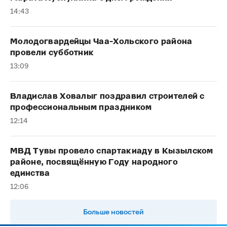
14:43
Молодогвардейцы Чаа-Хольского района
провели субботник
13:09
Владислав Ховалыг поздравил строителей с
профессиональным праздником
12:14
МВД Тувы провело спартакиаду в Кызылском
районе, посвящённую Году народного
единства
12:06
Больше новостей