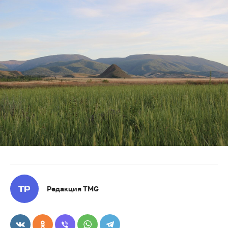
Редакция TMG