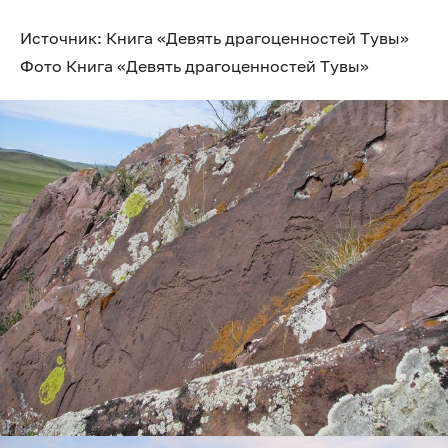
Источник: Книга «Девять драгоценностей Тувы»
Фото Книга «Девять драгоценностей Тувы»