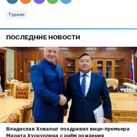
Туризм
ПОСЛЕДНИЕ НОВОСТИ
Владислав Ховалыг поздравил вице-премьера
Марата Хуснуллина с днём рождения