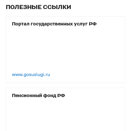
ПОЛЕЗНЫЕ ССЫЛКИ
Портал государственных услуг РФ
www.gosuslugi.ru
Пенсионный фонд РФ