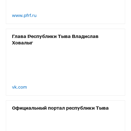
www.pfrf.ru
Глава Республики Тыва Владислав
Ховалыг
vk.com
Официальный портал республики Тыва