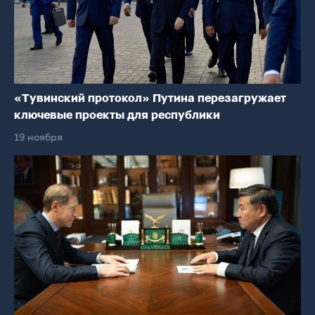
«Тувинский протокол» Путина перезагружает
ключевые проекты для республики
19 ноября