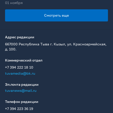
01 ноября
Смотреть еще
Адрес редакции
667000 Республика Тыва г. Кызыл, ул. Красноармейская,
д. 100.
Коммерческий отдел
+7 394 222 18 10
tuvamedia@bk.ru
Эл.почта редакции
tuvanews@mail.ru
Телефон редакции
+7 394 223 36 19