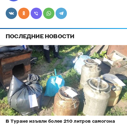
ПОСЛЕДНИЕ НОВОСТИ
В Туране изъяли более 210 литров самогона