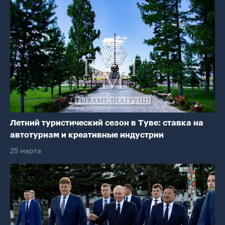
Летний туристический сезон в Туве: ставка на
автотуризм и креативные индустрии
25 марта