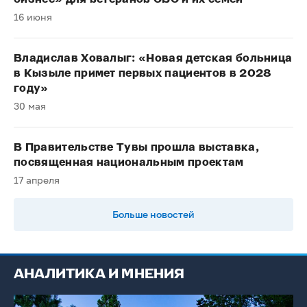
16 июня
Владислав Ховалыг: «Новая детская больница
в Кызыле примет первых пациентов в 2028
году»
30 мая
В Правительстве Тувы прошла выставка,
посвященная национальным проектам
17 апреля
Больше новостей
АНАЛИТИКА И МНЕНИЯ