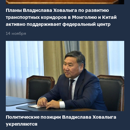
Планы Владислава Ховалыга по развитию
транспортных коридоров в Монголию и Китай
активно поддерживает федеральный центр
14 ноября
Политические позиции Владислава Ховалыга
укрепляются