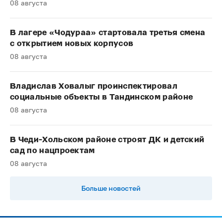
08 августа
В лагере «Чодураа» стартовала третья смена
с открытием новых корпусов
08 августа
Владислав Ховалыг проинспектировал
социальные объекты в Тандинском районе
08 августа
В Чеди-Хольском районе строят ДК и детский
сад по нацпроектам
08 августа
Больше новостей