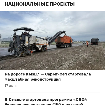
НАЦИОНАЛЬНЫЕ ПРОЕКТЫ
На дороге Кызыл — Сарыг-Сеп стартовала
масштабная реконструкция
17 июня
В Кызыле стартовала программа «СВОй
бизнес» для ветеранов СВО и их семей