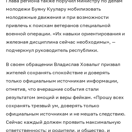
Глава региона также поручил министру по делам
молодежи Буяну Куулару мобилизовать
молодежные движения и при возможности
привлечь к поискам ветеранов специальной
военной операции. «Их навыки ориентирования и
железная дисциплина сейчас необходимы», —
подчеркнул руководитель республики.
В своем обращении Владислав Ховалыг призвал
жителей сохранять спокойствие и доверять
только официальным источникам информации,
отметив, что вчерашние события стали
результатом эмоций и веры фейкам. «Прошу всех
сохранять трезвый ум, доверять только
официальным источникам и не мешать следствию.
Сейчас каждый должен проявить максимальную
ответственность: и родители, и общество, и