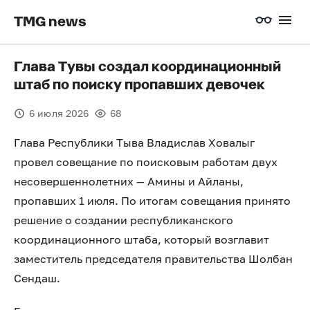
TMG news
Глава Тувы создал координационный
штаб по поиску пропавших девочек
6 июля 2026
68
Глава Республики Тыва Владислав Ховалыг
провел совещание по поисковым работам двух
несовершеннолетних — Амины и Айланы,
пропавших 1 июля. По итогам совещания принято
решение о создании республиканского
координационного штаба, который возглавит
заместитель председателя правительства Шолбан
Сендаш.