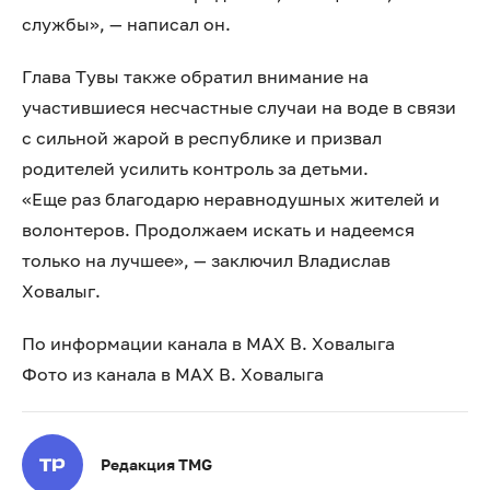
службы», — написал он.
Глава Тувы также обратил внимание на
участившиеся несчастные случаи на воде в связи
с сильной жарой в республике и призвал
родителей усилить контроль за детьми.
«Еще раз благодарю неравнодушных жителей и
волонтеров. Продолжаем искать и надеемся
только на лучшее», — заключил Владислав
Ховалыг.
По информации канала в МАХ В. Ховалыга
Фото из канала в МАХ В. Ховалыга
Редакция TMG