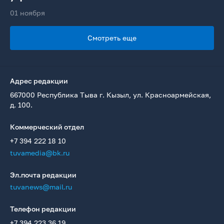
01 ноября
Смотреть еще
Адрес редакции
667000 Республика Тыва г. Кызыл, ул. Красноармейская,
д. 100.
Коммерческий отдел
+7 394 222 18 10
tuvamedia@bk.ru
Эл.почта редакции
tuvanews@mail.ru
Телефон редакции
+7 394 223 36 19