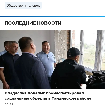
Общество и человек
ПОСЛЕДНИЕ НОВОСТИ
Владислав Ховалыг проинспектировал
социальные объекты в Тандинском районе
20:53