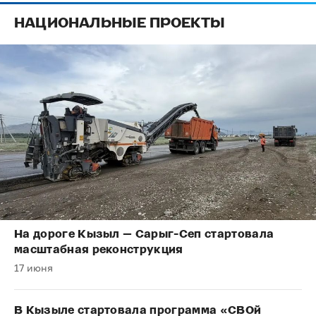
НАЦИОНАЛЬНЫЕ ПРОЕКТЫ
На дороге Кызыл — Сарыг-Сеп стартовала
масштабная реконструкция
17 июня
В Кызыле стартовала программа «СВОй