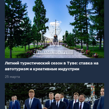
Летний туристический сезон в Туве: ставка на
автотуризм и креативные индустрии
25 марта