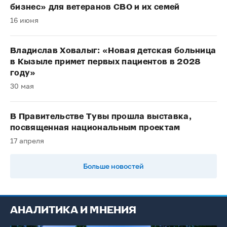
бизнес» для ветеранов СВО и их семей
16 июня
Владислав Ховалыг: «Новая детская больница
в Кызыле примет первых пациентов в 2028
году»
30 мая
В Правительстве Тувы прошла выставка,
посвященная национальным проектам
17 апреля
Больше новостей
АНАЛИТИКА И МНЕНИЯ