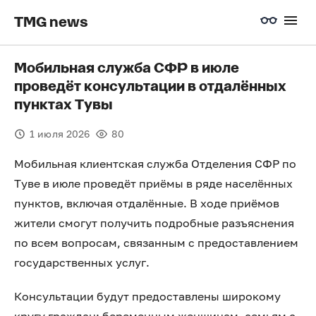
TMG news
Мобильная служба СФР в июле
проведёт консультации в отдалённых
пунктах Тувы
1 июля 2026
80
Мобильная клиентская служба Отделения СФР по
Туве в июле проведёт приёмы в ряде населённых
пунктов, включая отдалённые. В ходе приёмов
жители смогут получить подробные разъяснения
по всем вопросам, связанным с предоставлением
государственных услуг.
Консультации будут предоставлены широкому