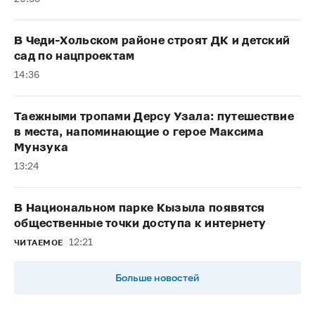
В Чеди-Хольском районе строят ДК и детский
сад по нацпроектам
14:36
Таежными тропами Дерсу Узала: путешествие
в места, напоминающие о герое Максима
Мунзука
13:24
В Национальном парке Кызыла появятся
общественные точки доступа к интернету
12:21
ЧИТАЕМОЕ
Больше новостей