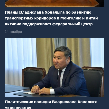
Планы Владислава Ховалыга по развитию
транспортных коридоров в Монголию и Китай
активно поддерживает федеральный центр
14 ноября
Политические позиции Владислава Ховалыга
укрепляются