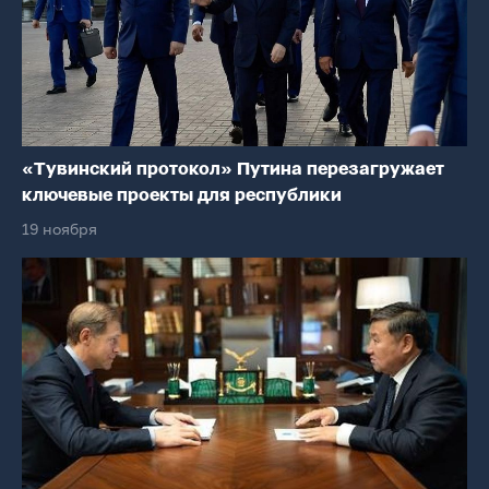
«Тувинский протокол» Путина перезагружает
ключевые проекты для республики
19 ноября