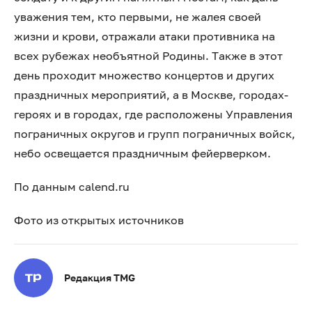
уважения тем, кто первыми, не жалея своей
жизни и крови, отражали атаки противника на
всех рубежах необъятной Родины. Также в этот
день проходит множество концертов и других
праздничных мероприятий, а в Москве, городах-
героях и в городах, где расположены Управления
пограничных округов и групп пограничных войск,
небо освещается праздничным фейерверком.
По данным calend.ru
Фото из открытых источников
Редакция TMG