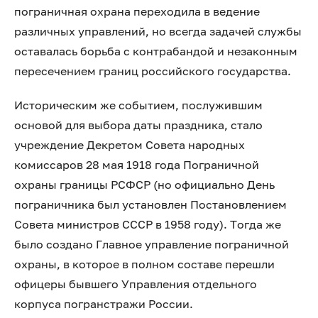
пограничная охрана переходила в ведение
различных управлений, но всегда задачей службы
оставалась борьба с контрабандой и незаконным
пересечением границ российского государства.
Историческим же событием, послужившим
основой для выбора даты праздника, стало
учреждение Декретом Совета народных
комиссаров 28 мая 1918 года Пограничной
охраны границы РСФСР (но официально День
пограничника был установлен Постановлением
Совета министров СССР в 1958 году). Тогда же
было создано Главное управление пограничной
охраны, в которое в полном составе перешли
офицеры бывшего Управления отдельного
корпуса погранстражи России.