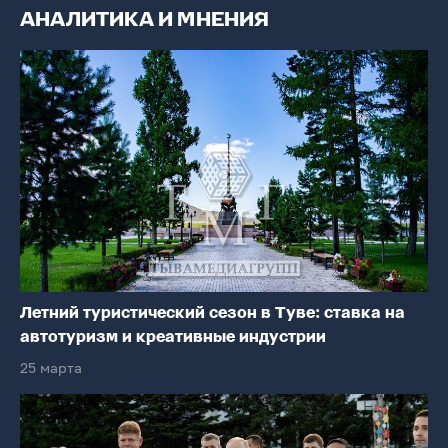
АНАЛИТИКА И МНЕНИЯ
Летний туристический сезон в Туве: ставка на
автотуризм и креативные индустрии
25 марта