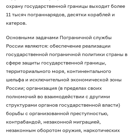
охрану государственной границы выходит более
11 тысяч пограннарядов, десятки кораблей и
катеров.
Основными задачами Пограничной службы
России являются: обеспечение реализации
государственной пограничной политики страны в
сфере защиты государственной границы,
территориального моря, континентального
шельфа и исключительной экономической зоны
России; организация (в пределах своих
полномочий во взаимодействии с другими
структурами органов государственной власти)
борьбы с организованной преступностью,
контрабандой, незаконной миграцией,
незаконным оборотом оружия, наркотических