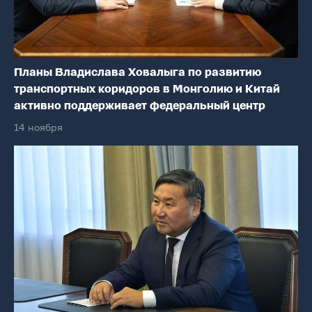
Планы Владислава Ховалыга по развитию
транспортных коридоров в Монголию и Китай
активно поддерживает федеральный центр
14 ноября