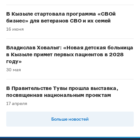
В Кызыле стартовала программа «СВОй
бизнес» для ветеранов СВО и их семей
16 июня
Владислав Ховалыг: «Новая детская больница
в Кызыле примет первых пациентов в 2028
году»
30 мая
В Правительстве Тувы прошла выставка,
посвященная национальным проектам
17 апреля
Больше новостей