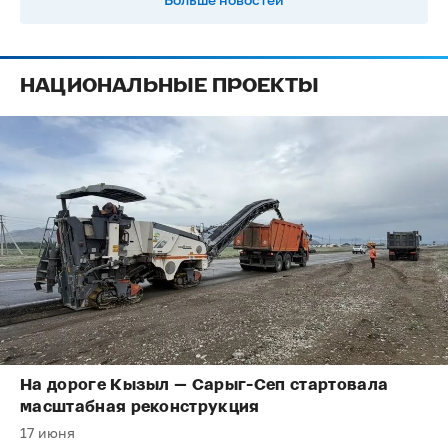
НАЦИОНАЛЬНЫЕ ПРОЕКТЫ
На дороге Кызыл — Сарыг-Сеп стартовала
масштабная реконструкция
17 июня