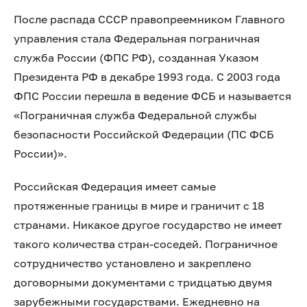
После распада СССР правопреемником Главного
управления стала Федеральная пограничная
служба России (ФПС РФ), созданная Указом
Президента РФ в декабре 1993 года. C 2003 года
ФПС России перешла в ведение ФСБ и называется
«Пограничная служба Федеральной службы
безопасности Российской Федерации (ПС ФСБ
России)».
Российская Федерация имеет самые
протяженные границы в мире и граничит с 18
странами. Никакое другое государство не имеет
такого количества стран-соседей. Пограничное
сотрудничество установлено и закреплено
договорными документами с тридцатью двумя
зарубежными государствами. Ежедневно на