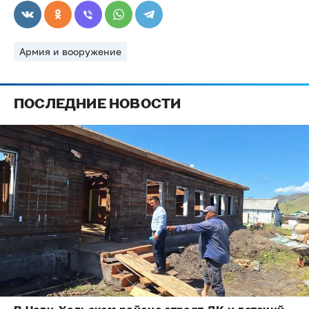
Армия и вооружение
ПОСЛЕДНИЕ НОВОСТИ