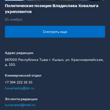
Политические позиции Владислава Ховалыга
укрепляются
01 ноября
Смотреть еще
Адрес редакции
667000 Республика Тыва г. Кызыл, ул. Красноармейская,
д. 100.
Коммерческий отдел
+7 394 222 18 10
tuvamedia@bk.ru
Эл.почта редакции
tuvanews@mail.ru