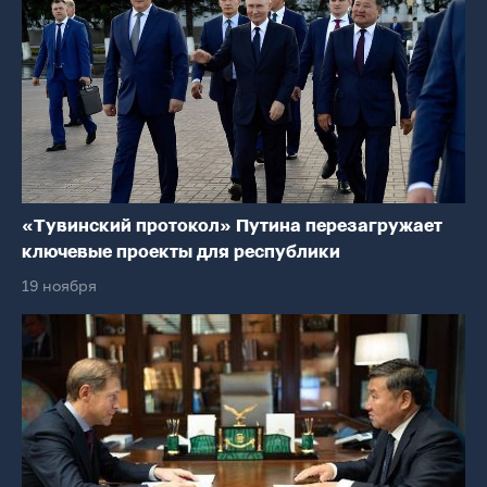
«Тувинский протокол» Путина перезагружает
ключевые проекты для республики
19 ноября