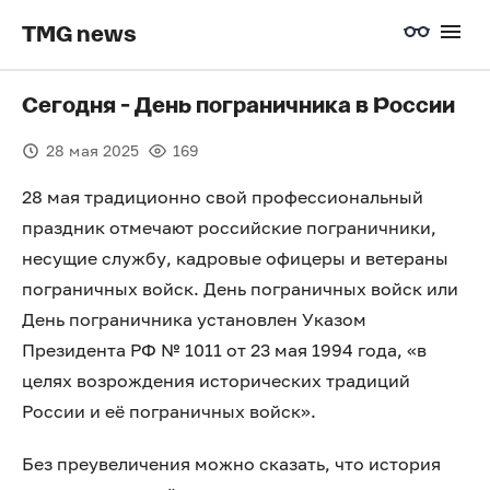
TMG news
Сегодня - День пограничника в России
28 мая 2025
169
28 мая традиционно свой профессиональный
праздник отмечают российские пограничники,
несущие службу, кадровые офицеры и ветераны
пограничных войск. День пограничных войск или
День пограничника установлен Указом
Президента РФ № 1011 от 23 мая 1994 года, «в
целях возрождения исторических традиций
России и её пограничных войск».
Без преувеличения можно сказать, что история