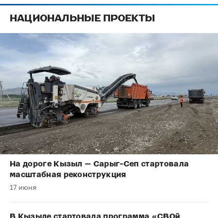
НАЦИОНАЛЬНЫЕ ПРОЕКТЫ
На дороге Кызыл — Сарыг-Сеп стартовала
масштабная реконструкция
17 июня
В Кызыле стартовала программа «СВОй