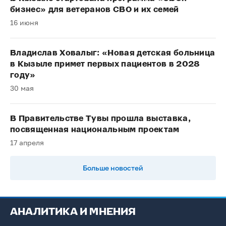
бизнес» для ветеранов СВО и их семей
16 июня
Владислав Ховалыг: «Новая детская больница
в Кызыле примет первых пациентов в 2028
году»
30 мая
В Правительстве Тувы прошла выставка,
посвященная национальным проектам
17 апреля
Больше новостей
АНАЛИТИКА И МНЕНИЯ